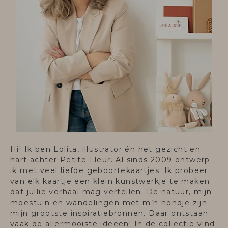
Hi! Ik ben Lolita, illustrator én het gezicht en
hart achter Petite Fleur. Al sinds 2009 ontwerp
ik met veel liefde geboortekaartjes. Ik probeer
van elk kaartje een klein kunstwerkje te maken
dat jullie verhaal mag vertellen. De natuur, mijn
moestuin en wandelingen met m’n hondje zijn
mijn grootste inspiratiebronnen. Daar ontstaan
vaak de allermooiste ideeën! In de collectie vind