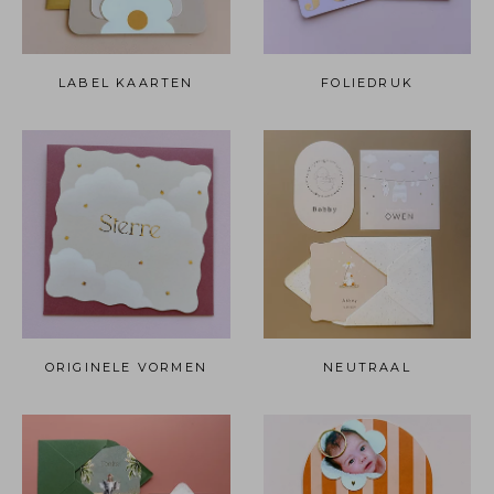
LABEL KAARTEN
FOLIEDRUK
ORIGINELE VORMEN
NEUTRAAL