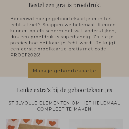
Bestel een gratis proefdruk!
Benieuwd hoe je geboortekaartje er in het
echt uitziet? Snappen we helemaal! Kleuren
kunnen op elk scherm net wat anders lijken,
dus een proefdruk is superhandig. Zo zie je
precies hoe het kaartje écht wordt. Je krijgt
een eerste proefkaartje gratis met code
PROEF2026!
Maak je geboortekaartje
Leuke extra's bij de geboortekaartjes
STIJLVOLLE ELEMENTEN OM HET HELEMAAL
COMPLEET TE MAKEN