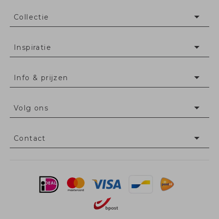
Collectie
Inspiratie
Info & prijzen
Volg ons
Contact