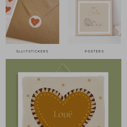
SLUITSTICKERS
POSTERS