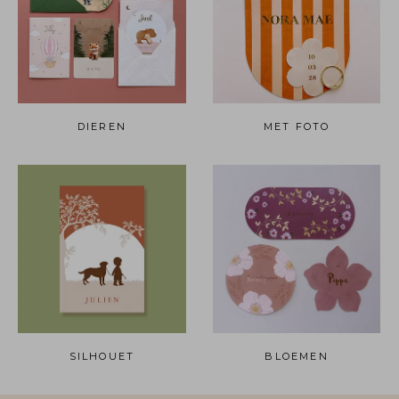
DIEREN
MET FOTO
SILHOUET
BLOEMEN