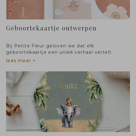
Geboortekaartje ontwerpen
Bij Petite Fleur geloven we dat elk
geboortekaartje een uniek verhaal vertelt.
Daarom helpen we je graag om je eigen unieke
lees meer >
geboortekaartje te ontwerpen.