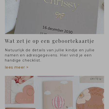
Wat zet je op een geboortekaartje
Natuurlijk de details van jullie kindje en jullie
namen en adresgegevens. Hier vind je een
handige checklist.
lees meer >