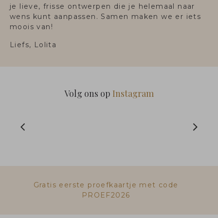
je lieve, frisse ontwerpen die je helemaal naar
wens kunt aanpassen. Samen maken we er iets
moois van!
Liefs, Lolita
Volg ons op
Instagram
Gratis eerste proefkaartje met code
PROEF2026