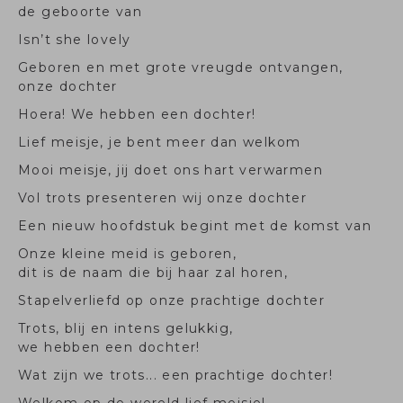
de geboorte van
Isn’t she lovely
Geboren en met grote vreugde ontvangen,
onze dochter
Hoera! We hebben een dochter!
Lief meisje, je bent meer dan welkom
Mooi meisje, jij doet ons hart verwarmen
Vol trots presenteren wij onze dochter
Een nieuw hoofdstuk begint met de komst van
Onze kleine meid is geboren,
dit is de naam die bij haar zal horen,
Stapelverliefd op onze prachtige dochter
Trots, blij en intens gelukkig,
we hebben een dochter!
Wat zijn we trots... een prachtige dochter!