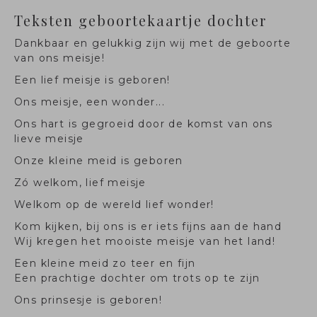
Teksten geboortekaartje dochter
Dankbaar en gelukkig zijn wij met de geboorte
van ons meisje!
Een lief meisje is geboren!
Ons meisje, een wonder...
Ons hart is gegroeid door de komst van ons
lieve meisje
Onze kleine meid is geboren
Zó welkom, lief meisje
Welkom op de wereld lief wonder!
Kom kijken, bij ons is er iets fijns aan de hand
Wij kregen het mooiste meisje van het land!
Een kleine meid zo teer en fijn
Een prachtige dochter om trots op te zijn
Ons prinsesje is geboren!