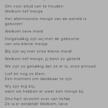
Om voor altijd van te houden
Welkom lief meisje
Het allermooiste meisje van de wereld is
geboren!
Welkom lieve meid
Dolgelukkig zijn wij met de geboorte
van ons kleine meisje
Blij zijn wij met onze kleine meid!
Welkom lief meisje, jij bent zo geliefd
We zijn zo gelukkig dat ze er is, onze prinses!
Lief en nog zo klein,
Een moment om dankbaar te zijn
Wij zijn erg blij,
want we hebben er weer een meisje bij
Ons hart stroomt over van liefde
Ze is er eindelijk! Welkom, lieve