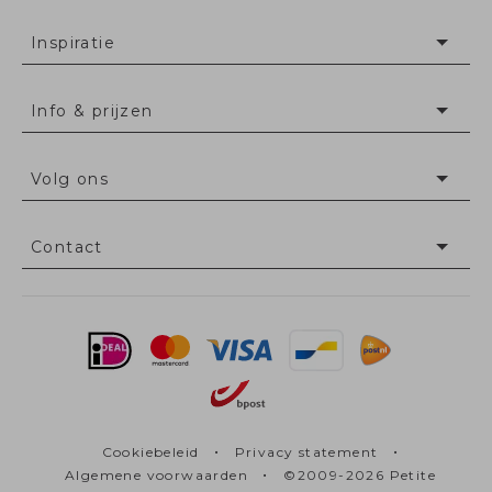
Inspiratie
Info & prijzen
Volg ons
Contact
•
•
Cookiebeleid
Privacy statement
•
Algemene voorwaarden
©2009-2026 Petite