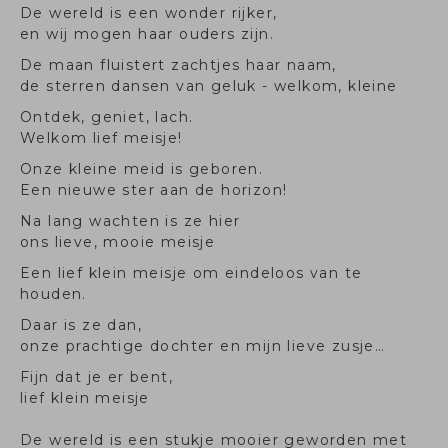
De wereld is een wonder rijker,
en wij mogen haar ouders zijn.
De maan fluistert zachtjes haar naam,
de sterren dansen van geluk - welkom, kleine
Ontdek, geniet, lach.
Welkom lief meisje!
Onze kleine meid is geboren.
Een nieuwe ster aan de horizon!
Na lang wachten is ze hier
ons lieve, mooie meisje
Een lief klein meisje om eindeloos van te
houden.
Daar is ze dan,
onze prachtige dochter en mijn lieve zusje…
Fijn dat je er bent,
lief klein meisje
De wereld is een stukje mooier geworden met