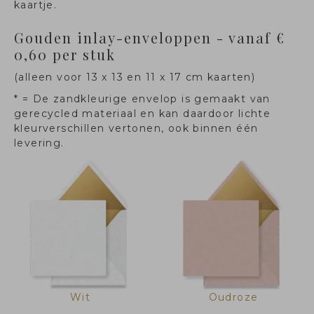
kaartje.
Gouden inlay-enveloppen - vanaf €
0,60 per stuk
(alleen voor 13 x 13 en 11 x 17 cm kaarten)
* = De zandkleurige envelop is gemaakt van
gerecycled materiaal en kan daardoor lichte
kleurverschillen vertonen, ook binnen één
levering.
Wit
Oudroze