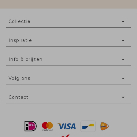
Collectie
Inspiratie
Info & prijzen
Volg ons
Contact