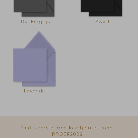
Donkergrijs
Zwart
Lavendel
Gratis eerste proefkaartje met code
PROEF2026