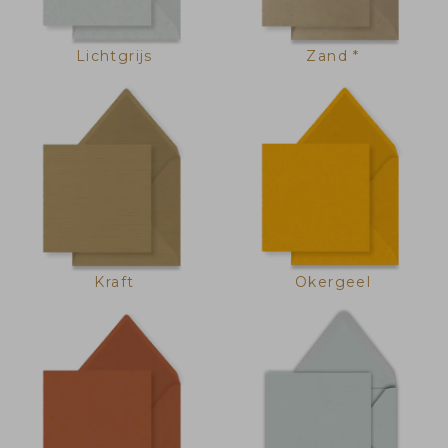
Lichtgrijs
Zand *
Kraft
Okergeel