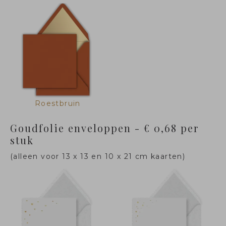
Roestbruin
Goudfolie enveloppen - € 0,68 per
stuk
(alleen voor 13 x 13 en 10 x 21 cm kaarten)