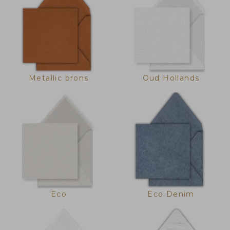
Metallic brons
Oud Hollands
Eco
Eco Denim