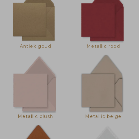
Antiek goud
Metallic rood
Metallic blush
Metallic beige