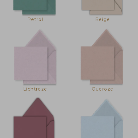
Petrol
Beige
Lichtroze
Oudroze