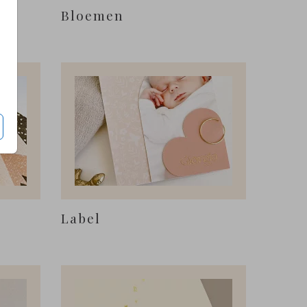
Bloemen
Label