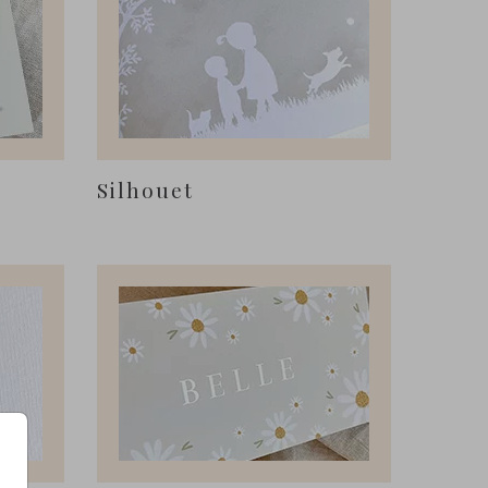
Silhouet