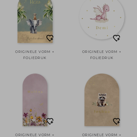
ORIGINELE VORM +
ORIGINELE VORM +
FOLIEDRUK
FOLIEDRUK
ORIGINELE VORM +
ORIGINELE VORM +