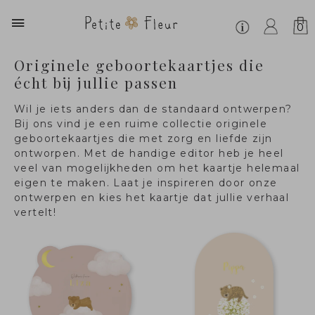
0
Originele geboortekaartjes die
écht bij jullie passen
Wil je iets anders dan de standaard ontwerpen?
Bij ons vind je een ruime collectie originele
geboortekaartjes die met zorg en liefde zijn
ontworpen. Met de handige editor heb je heel
veel van mogelijkheden om het kaartje helemaal
eigen te maken. Laat je inspireren door onze
ontwerpen en kies het kaartje dat jullie verhaal
vertelt!