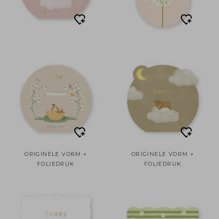
ORIGINELE VORM +
ORIGINELE VORM +
FOLIEDRUK
FOLIEDRUK