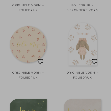
ORIGINELE VORM +
FOLIEDRUK +
FOLIEDRUK
BIJZONDERE VORM
ORIGINELE VORM +
ORIGINELE VORM +
FOLIEDRUK
FOLIEDRUK