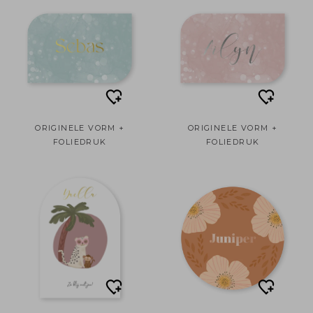
ORIGINELE VORM +
ORIGINELE VORM +
FOLIEDRUK
FOLIEDRUK