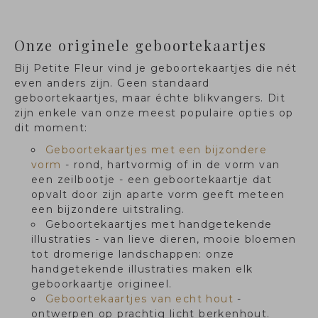
Onze originele geboortekaartjes
Bij Petite Fleur vind je geboortekaartjes die nét
even anders zijn. Geen standaard
geboortekaartjes, maar échte blikvangers. Dit
zijn enkele van onze meest populaire opties op
dit moment:
Geboortekaartjes met een bijzondere
vorm
- rond, hartvormig of in de vorm van
een zeilbootje - een geboortekaartje dat
opvalt door zijn aparte vorm geeft meteen
een bijzondere uitstraling.
Geboortekaartjes met handgetekende
illustraties - van lieve dieren, mooie bloemen
tot dromerige landschappen: onze
handgetekende illustraties maken elk
geboorkaartje origineel.
Geboortekaartjes van echt hout
-
ontwerpen op prachtig licht berkenhout.