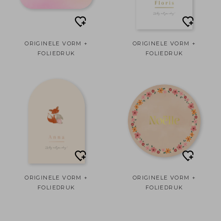
ORIGINELE VORM +
ORIGINELE VORM +
FOLIEDRUK
FOLIEDRUK
ORIGINELE VORM +
ORIGINELE VORM +
FOLIEDRUK
FOLIEDRUK