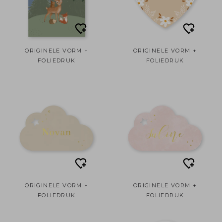
ORIGINELE VORM +
ORIGINELE VORM +
FOLIEDRUK
FOLIEDRUK
ORIGINELE VORM +
ORIGINELE VORM +
FOLIEDRUK
FOLIEDRUK