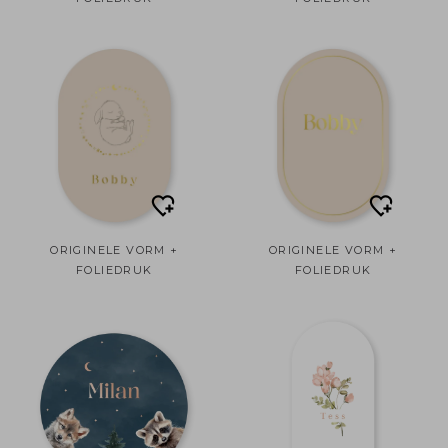
ORIGINELE VORM +
ORIGINELE VORM +
FOLIEDRUK
FOLIEDRUK