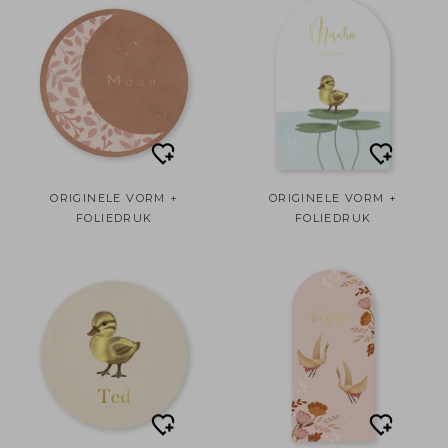
ORIGINELE VORM +
ORIGINELE VORM +
FOLIEDRUK
FOLIEDRUK