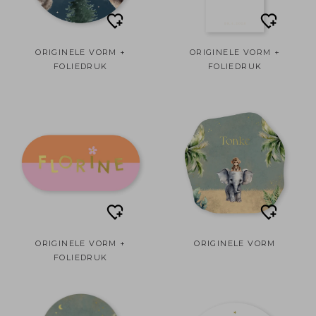
ORIGINELE VORM +
ORIGINELE VORM +
FOLIEDRUK
FOLIEDRUK
ORIGINELE VORM +
ORIGINELE VORM
FOLIEDRUK