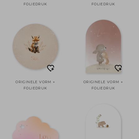
FOLIEDRUK
FOLIEDRUK
ORIGINELE VORM +
ORIGINELE VORM +
FOLIEDRUK
FOLIEDRUK