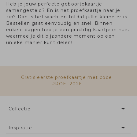
Heb je jouw perfecte geboortekaartje
samengesteld? En is het proefkaartje naar je
zin? Dan is het wachten totdat jullie kleine er is.
Bestellen gaat eenvoudig en snel. Binnen
enkele dagen heb je een prachtig kaartje in huis
waarmee je dit bijzondere moment op een
unieke manier kunt delen!
Gratis eerste proefkaartje met code
PROEF2026
Collectie
Inspiratie