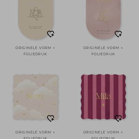
ORIGINELE VORM +
ORIGINELE VORM +
FOLIEDRUK
FOLIEDRUK
ORIGINELE VORM +
ORIGINELE VORM +
FOLIEDRUK
FOLIEDRUK