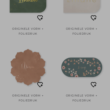
ORIGINELE VORM +
ORIGINELE VORM +
FOLIEDRUK
FOLIEDRUK
ORIGINELE VORM +
ORIGINELE VORM +
FOLIEDRUK
FOLIEDRUK