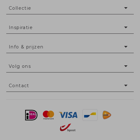
Collectie
Inspiratie
Info & prijzen
Volg ons
Contact