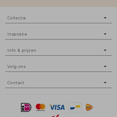
Collectie
Inspiratie
Info & prijzen
Volg ons
Contact