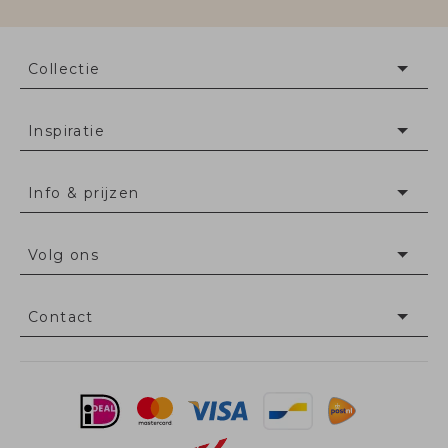
Collectie
Inspiratie
Info & prijzen
Volg ons
Contact