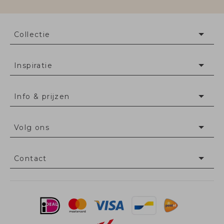
Collectie
Inspiratie
Info & prijzen
Volg ons
Contact