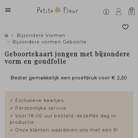
0
Bijzondere Vormen
Bijzondere vormen Geboorte
Geboortekaart jongen met bijzondere
vorm en goudfolie
Bestel gemakkelijk een proefdruk voor
€ 2,50
✓
Exclusieve kaartjes
✓
Persoonlijke service
✓
Voor 18.00 uur besteld, dezelfde dag in
productie
✓
Onze klanten waarderen ons met een 9!