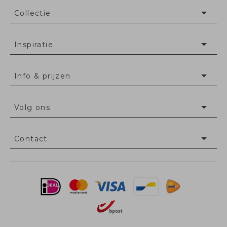
Collectie
Inspiratie
Info & prijzen
Volg ons
Contact