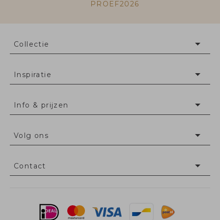
PROEF2026
Collectie
Inspiratie
Info & prijzen
Volg ons
Contact