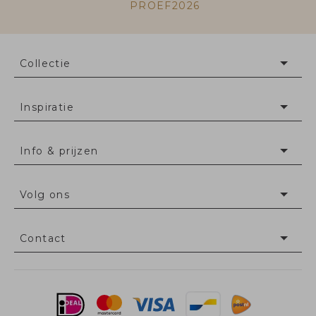
PROEF2026
Collectie
Inspiratie
Info & prijzen
Volg ons
Contact