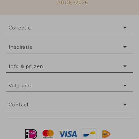
PROEF2026
Collectie
Inspiratie
Info & prijzen
Volg ons
Contact