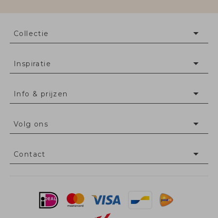
Collectie
Inspiratie
Info & prijzen
Volg ons
Contact