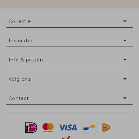
Collectie
Inspiratie
Info & prijzen
Volg ons
Contact