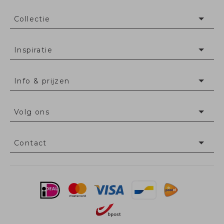
Collectie
Inspiratie
Info & prijzen
Volg ons
Contact