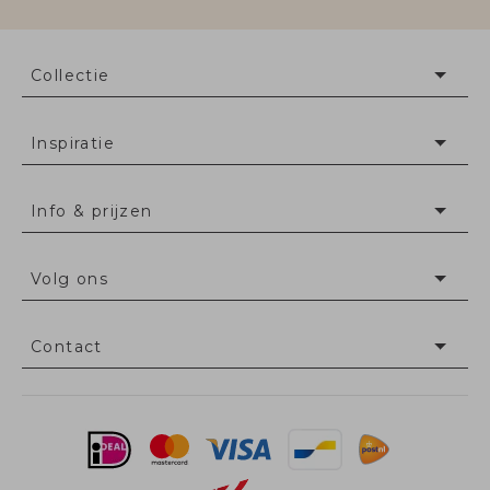
Collectie
Inspiratie
Info & prijzen
Volg ons
Contact