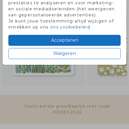
prestaties te analyseren en voor marketing-
en sociale mediadoeleinden (het weergeven
van gepersonaliseerde advertenties).
Je kunt jouw toestemming altijd wijzigen of
intrekken op ons
ons cookiebeleid
.
Accepteren
Weigeren
Gratis eerste proefkaartje met code
PROEF2026