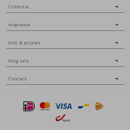
Collectie
Inspiratie
Info & prijzen
Volg ons
Contact