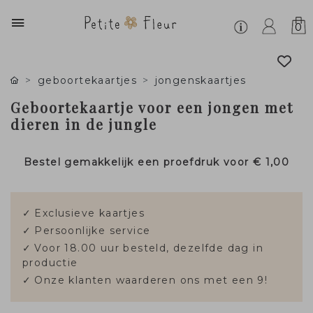
0
geboortekaartjes
jongenskaartjes
Geboortekaartje voor een jongen met
dieren in de jungle
Bestel gemakkelijk een proefdruk voor
€ 1,00
✓
Exclusieve kaartjes
✓
Persoonlijke service
✓
Voor 18.00 uur besteld, dezelfde dag in
productie
✓
Onze klanten waarderen ons met een 9!