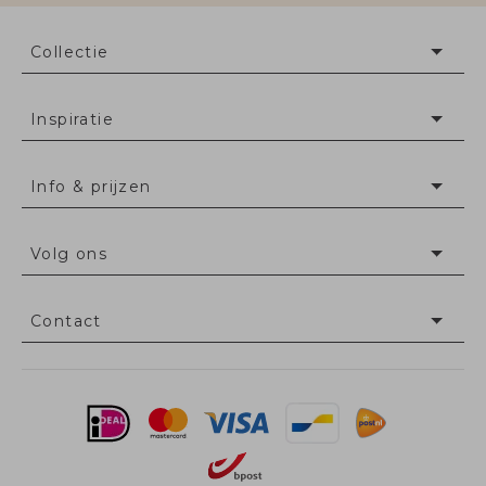
Collectie
Inspiratie
Info & prijzen
Volg ons
Contact