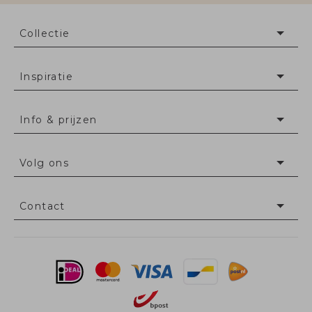
Collectie
Inspiratie
Info & prijzen
Volg ons
Contact