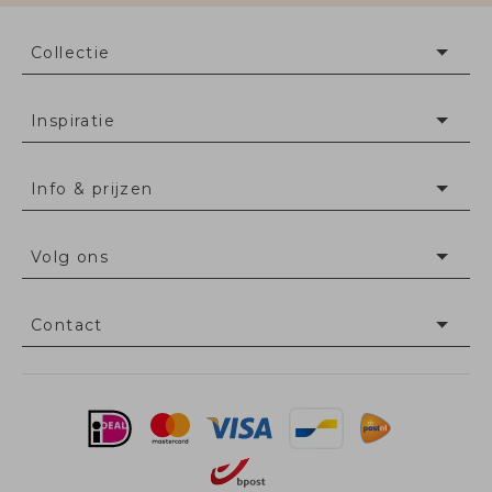
Collectie
Inspiratie
Info & prijzen
Volg ons
Contact