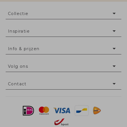
Collectie
Inspiratie
Info & prijzen
Volg ons
Contact