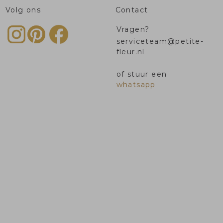
Volg ons
Contact
Vragen?
serviceteam@petite-
fleur.nl
of stuur een
whatsapp