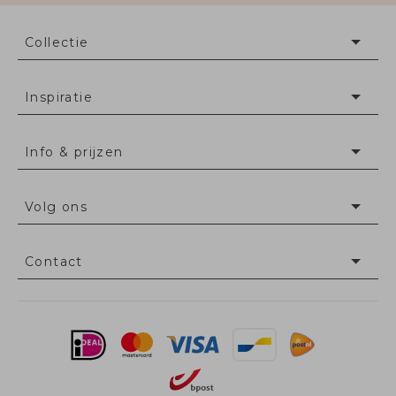
Collectie
Inspiratie
Info & prijzen
Volg ons
Contact