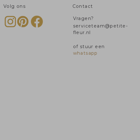
Volg ons
Contact
Vragen?
serviceteam@petite-
fleur.nl
of stuur een
whatsapp