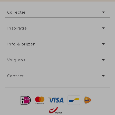
Collectie
Inspiratie
Info & prijzen
Volg ons
Contact