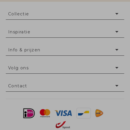
Collectie
Inspiratie
Info & prijzen
Volg ons
Contact