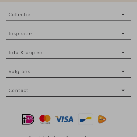
Collectie
Inspiratie
Info & prijzen
Volg ons
Contact
•
•