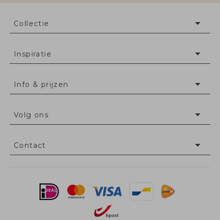
Collectie
Inspiratie
Info & prijzen
Volg ons
Contact