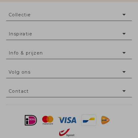
Collectie
Inspiratie
Info & prijzen
Volg ons
Contact