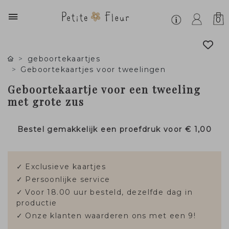
0
geboortekaartjes
Geboortekaartjes voor tweelingen
Geboortekaartje voor een tweeling
met grote zus
Bestel gemakkelijk een proefdruk voor
€ 1,00
✓
Exclusieve kaartjes
✓
Persoonlijke service
✓
Voor 18.00 uur besteld, dezelfde dag in
productie
✓
Onze klanten waarderen ons met een 9!