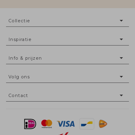
Collectie
Inspiratie
Info & prijzen
Volg ons
Contact