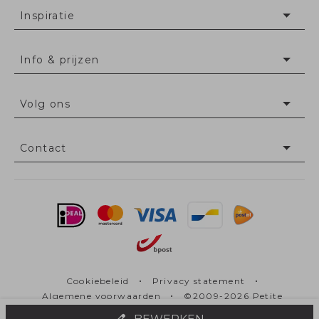
Inspiratie
Info & prijzen
Volg ons
Contact
•
•
Cookiebeleid
Privacy statement
•
Algemene voorwaarden
©2009-2026 Petite
Fleur