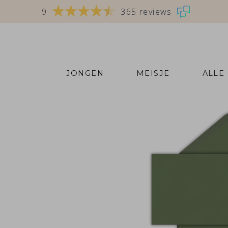
9
365 reviews
JONGEN
MEISJE
ALLE