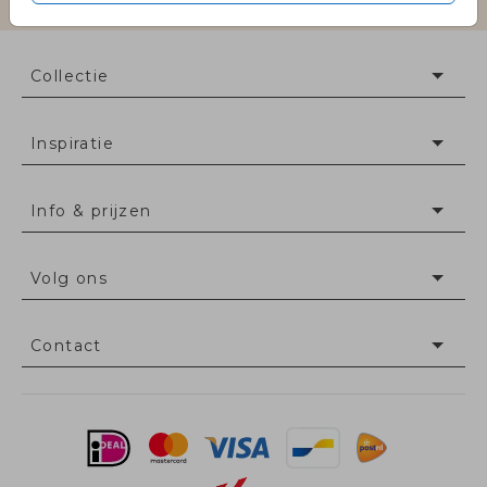
Collectie
Inspiratie
Info & prijzen
Volg ons
Contact