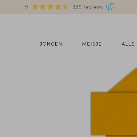
9
365 reviews
JONGEN
MEISJE
ALLE