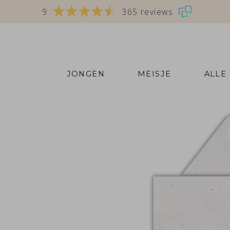
9
365 reviews
JONGEN
MEISJE
ALLE