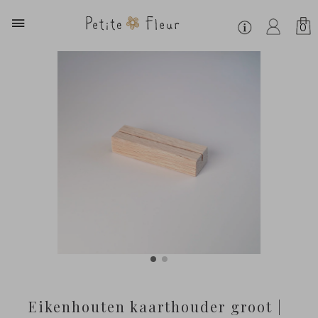
0
Eikenhouten kaarthouder groot |