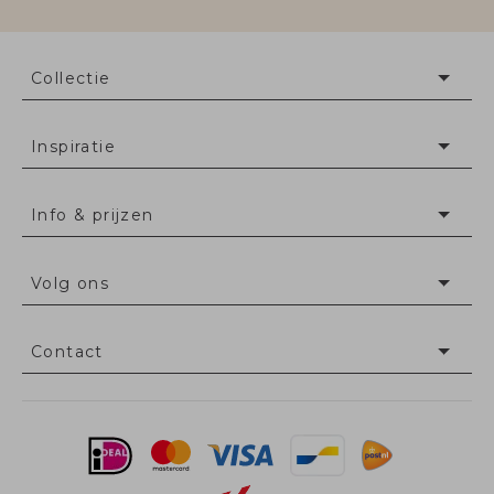
Collectie
Inspiratie
Info & prijzen
Volg ons
Contact