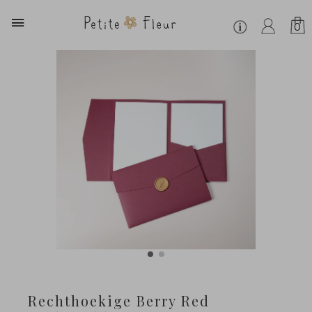
0
Rechthoekige Berry Red