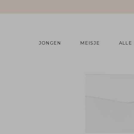
JONGEN
MEISJE
ALLE