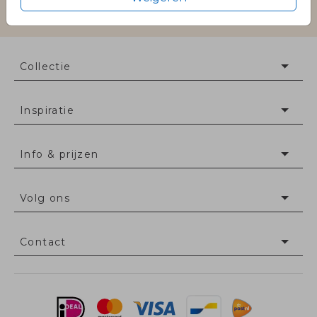
PROEF2026
Collectie
Inspiratie
Info & prijzen
Volg ons
Contact