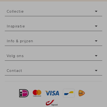
Collectie
Inspiratie
Info & prijzen
Volg ons
Contact