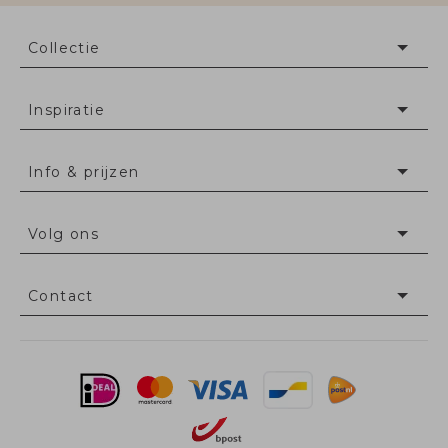
Collectie
Inspiratie
Info & prijzen
Volg ons
Contact